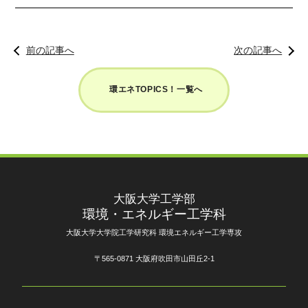
前の記事へ
次の記事へ
環エネTOPICS！一覧へ
大阪大学工学部
環境・エネルギー工学科
大阪大学大学院工学研究科 環境エネルギー工学専攻
〒565-0871 大阪府吹田市山田丘2-1