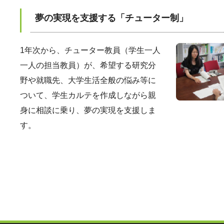
夢の実現を支援する「チューター制」
1年次から、チューター教員（学生一人
一人の担当教員）が、希望する研究分
野や就職先、大学生活全般の悩み等に
ついて、学生カルテを作成しながら親
身に相談に乗り、夢の実現を支援しま
す。