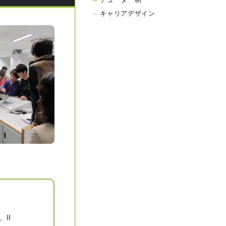
キャリアデザイン
II