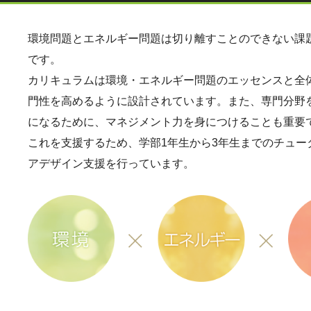
環境問題とエネルギー問題は切り離すことのできない課
です。
カリキュラムは環境・エネルギー問題のエッセンスと全
⾨性を⾼めるように設計されています。また、専⾨分野
になるために、マネジメント⼒を⾝につけることも重要
これを支援するため、学部1年生から3年生までのチュー
アデザイン支援を行っています。