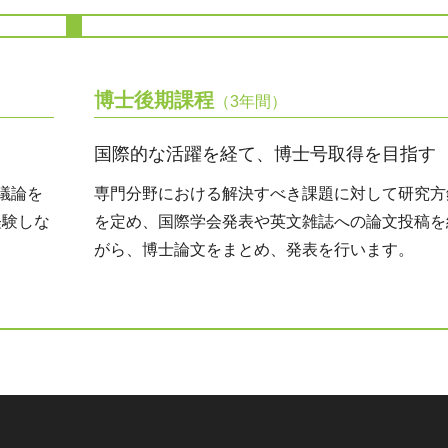
博士後期課程
（3年間）
国際的な活躍を経て、博士号取得を目指す
議論を
専門分野における解決すべき課題に対して研究方
経験しな
を定め、国際学会発表や英文雑誌への論文投稿を
がら、博士論文をまとめ、発表を行います。