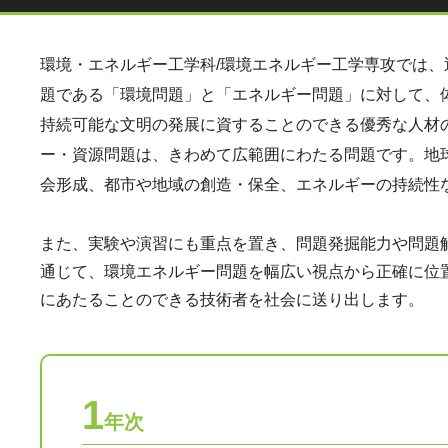
環境・エネルギー工学科/環境エネルギー工学専攻では
題である「環境問題」と「エネルギー問題」に対して、
持続可能な文明の発展に資することのできる優秀な人材
ー・資源問題は、きわめて広範囲にわたる問題です。地
会形成、都市や地域の創造・保全、エネルギーの持続性
また、実験や演習にも重点を置き、問題発掘能力や問題
通じて、環境エネルギー問題を幅広い視点から正確に位
にあたることのできる技術者を社会に送り出します。
1
年次