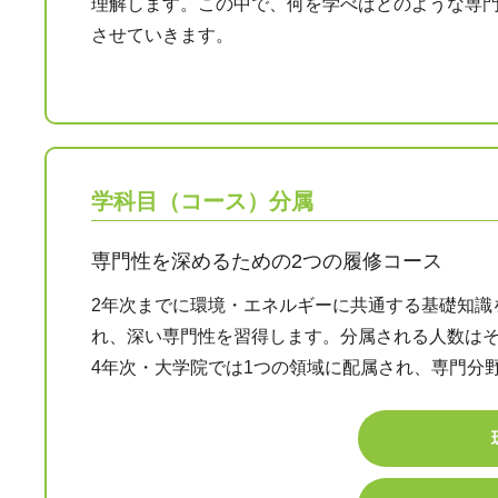
理解します。この中で、何を学べばどのような専
させていきます。
学科目（コース）分属
専門性を深めるための2つの履修コース
2年次までに環境・エネルギーに共通する基礎知識
れ、深い専門性を習得します。分属される人数はそ
4年次・大学院では1つの領域に配属され、専門分