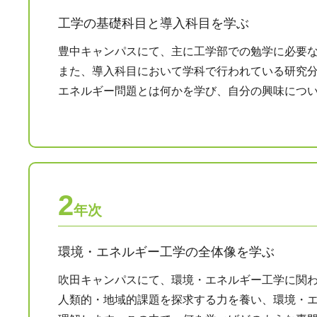
工学の基礎科目と導入科目を学ぶ
豊中キャンパスにて、主に工学部での勉学に必要
また、導入科目において学科で行われている研究
エネルギー問題とは何かを学び、自分の興味につ
2
年次
環境・エネルギー工学の全体像を学ぶ
吹田キャンパスにて、環境・エネルギー工学に関
人類的・地域的課題を探求する力を養い、環境・