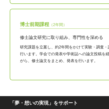
博士前期課程
（2年間）
修士論文研究に取り組み、専門性を深める
研究課題を立案し、約2年間をかけて実験・調査・
行います。学会での発表や学術誌への論文投稿を
がら、修士論文をまとめ、発表を行います。
「夢・想いの実現」をサポート