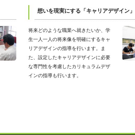
想いを現実にする「キャリアデザイン」
将来どのような職業へ就きたいか、学
生一人一人の将来像を明確にするキャ
リアデザインの指導を行います。ま
た、設定したキャリアデザインに必要
な専門性を考慮したカリキュラムデザ
インの指導も行います。