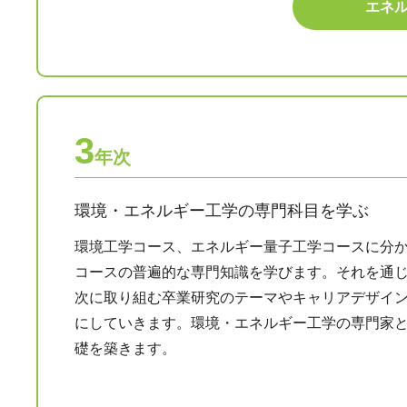
エネ
3
年次
環境・エネルギー工学の専門科目を学ぶ
環境工学コース、エネルギー量子工学コースに分
コースの普遍的な専門知識を学びます。それを通じ
次に取り組む卒業研究のテーマやキャリアデザイ
にしていきます。環境・エネルギー工学の専門家
礎を築きます。