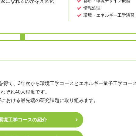
都市・環境デザイン概論
門家になれるのかを具体化
情報処理
環境・エネルギー工学演習
を得て、3年次から環境工学コースとエネルギー量子工学コー
れぞれ40人程度です。
野における最先端の研究課題に取り組みます。
環境工学コースの紹介