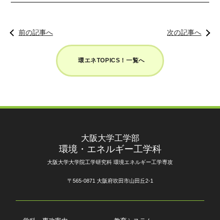
前の記事へ
次の記事へ
環エネTOPICS！一覧へ
大阪大学工学部
環境・エネルギー工学科
大阪大学大学院工学研究科 環境エネルギー工学専攻
〒565-0871 大阪府吹田市山田丘2-1