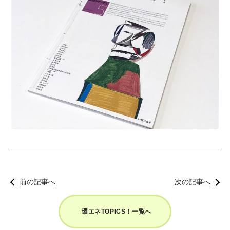
前の記事へ
次の記事へ
環エネTOPICS！一覧へ