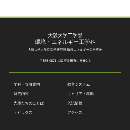
大阪大学工学部
環境・エネルギー工学科
大阪大学大学院工学研究科 環境エネルギー工学専攻
〒565-0871 大阪府吹田市山田丘2-1
学科・専攻案内
教育システム
研究内容
キャリア・就職
先輩たちのことば
入試情報
トピックス
アクセス