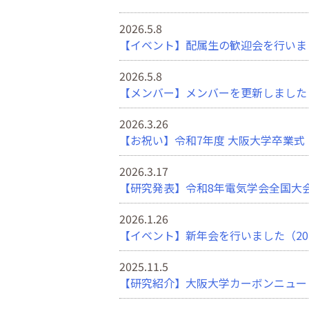
2026.5.8
【イベント】配属生の歓迎会を行いました（
2026.5.8
【メンバー】メンバーを更新しました（20
2026.3.26
【お祝い】令和7年度 大阪大学卒業式・大
2026.3.17
【研究発表】令和8年電気学会全国大
2026.1.26
【イベント】新年会を行いました（2026.
2025.11.5
【研究紹介】大阪大学カーボンニュート