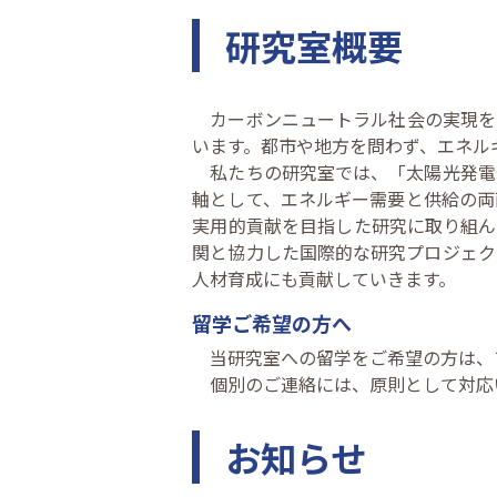
研究室概要
カーボンニュートラル社会の実現を
います。都市や地方を問わず、エネル
私たちの研究室では、「太陽光発電
軸として、エネルギー需要と供給の両
実用的貢献を目指した研究に取り組ん
関と協力した国際的な研究プロジェク
人材育成にも貢献していきます。
留学ご希望の方へ
当研究室への留学をご希望の方は、
個別のご連絡には、原則として対応
お知らせ