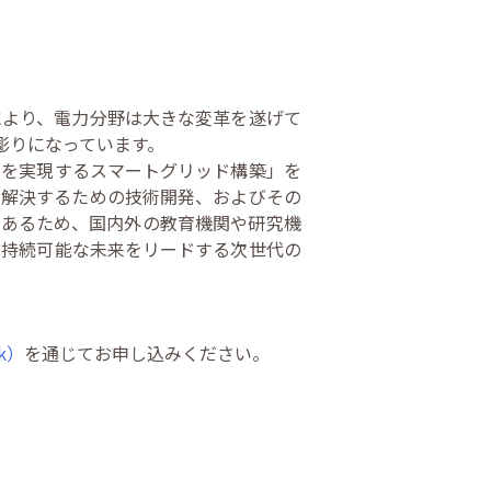
より、電力分野は大きな変革を遂げて
彫りになっています。
を実現するスマートグリッド構築」を
を解決するための技術開発、およびその
であるため、国内外の教育機関や研究機
て持続可能な未来をリードする次世代の
sk）
を通じてお申し込みください。