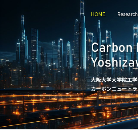
HOME
Research