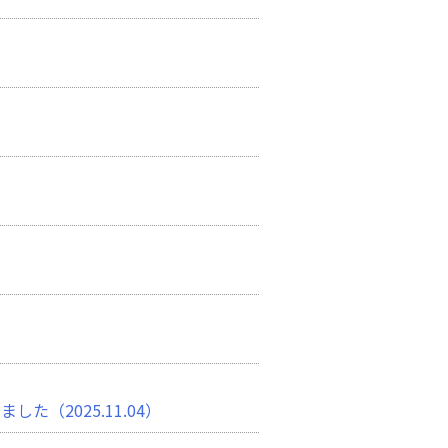
（2025.11.04）